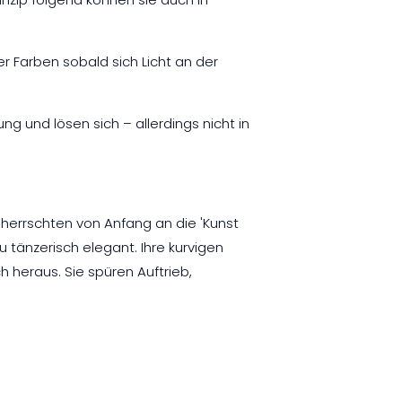
r Farben sobald sich Licht an der
g und lösen sich – allerdings nicht in
herrschten von Anfang an die 'Kunst
änzerisch elegant. Ihre kurvigen
 heraus. Sie spüren Auftrieb,