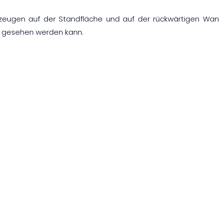
erzeugen auf der Standfläche und auf der rückwärtigen Wan
g gesehen werden kann.