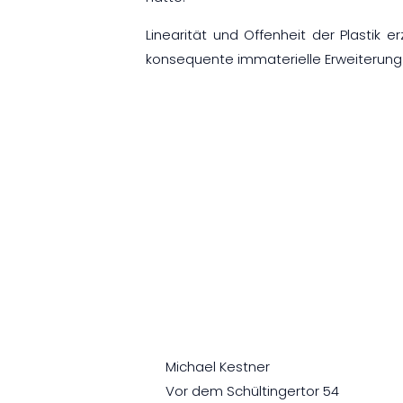
Linearität und Offenheit der Plastik 
konsequente immaterielle Erweiterun
Michael Kestner
Vor dem Schültingertor 54