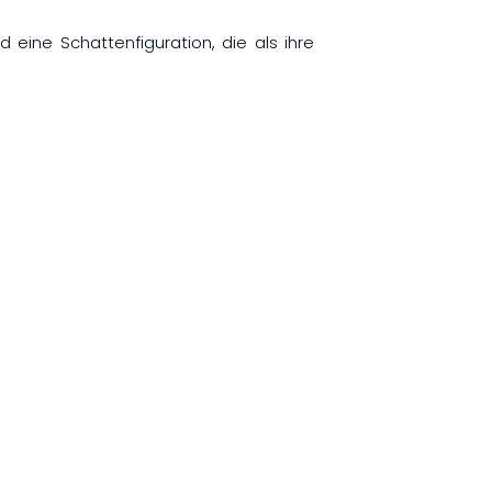
d eine Schattenfiguration, die als ihre