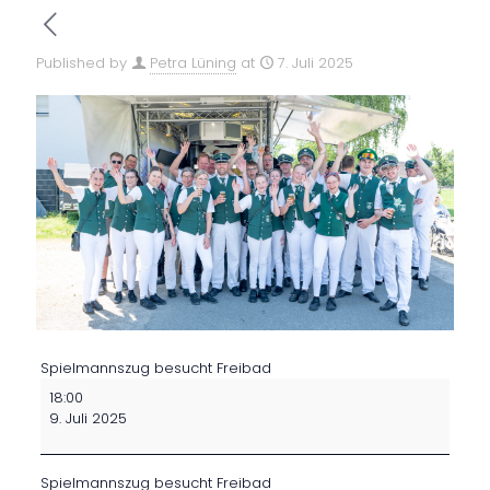
Published by
Petra Lüning
at
7. Juli 2025
Spielmannszug besucht Freibad
18:00
9. Juli 2025
Spielmannszug besucht Freibad