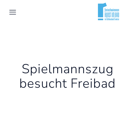
Spielmannszug
besucht Freibad