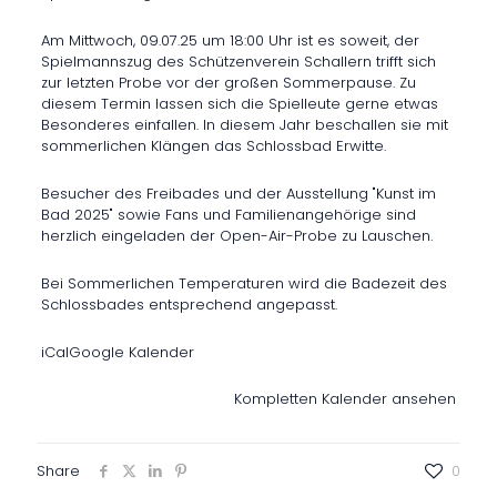
Am Mittwoch, 09.07.25 um 18:00 Uhr ist es soweit, der
Spielmannszug des Schützenverein Schallern trifft sich
zur letzten Probe vor der großen Sommerpause. Zu
diesem Termin lassen sich die Spielleute gerne etwas
Besonderes einfallen. In diesem Jahr beschallen sie mit
sommerlichen Klängen das Schlossbad Erwitte.
Besucher des Freibades und der Ausstellung "Kunst im
Bad 2025" sowie Fans und Familienangehörige sind
herzlich eingeladen der Open-Air-Probe zu Lauschen.
Bei Sommerlichen Temperaturen wird die Badezeit des
Schlossbades entsprechend angepasst.
iCal
Google Kalender
Kompletten Kalender ansehen
Share
0